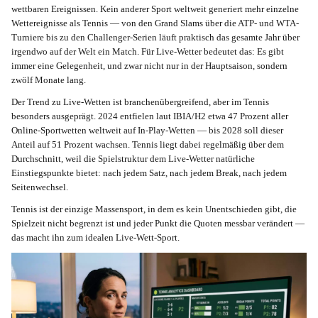
wettbaren Ereignissen. Kein anderer Sport weltweit generiert mehr einzelne
Wettereignisse als Tennis — von den Grand Slams über die ATP- und WTA-
Turniere bis zu den Challenger-Serien läuft praktisch das gesamte Jahr über
irgendwo auf der Welt ein Match. Für Live-Wetter bedeutet das: Es gibt
immer eine Gelegenheit, und zwar nicht nur in der Hauptsaison, sondern
zwölf Monate lang.
Der Trend zu Live-Wetten ist branchenübergreifend, aber im Tennis
besonders ausgeprägt. 2024 entfielen laut IBIA/H2 etwa 47 Prozent aller
Online-Sportwetten weltweit auf In-Play-Wetten — bis 2028 soll dieser
Anteil auf 51 Prozent wachsen. Tennis liegt dabei regelmäßig über dem
Durchschnitt, weil die Spielstruktur dem Live-Wetter natürliche
Einstiegspunkte bietet: nach jedem Satz, nach jedem Break, nach jedem
Seitenwechsel.
Tennis ist der einzige Massensport, in dem es kein Unentschieden gibt, die
Spielzeit nicht begrenzt ist und jeder Punkt die Quoten messbar verändert —
das macht ihn zum idealen Live-Wett-Sport.