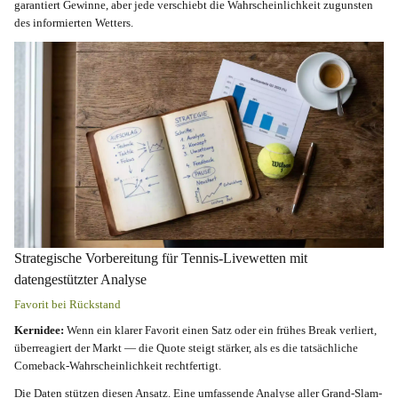
garantiert Gewinne, aber jede verschiebt die Wahrscheinlichkeit zugunsten
des informierten Wetters.
Strategische Vorbereitung für Tennis-Livewetten mit
datengestützter Analyse
Favorit bei Rückstand
Kernidee:
Wenn ein klarer Favorit einen Satz oder ein frühes Break verliert,
überreagiert der Markt — die Quote steigt stärker, als es die tatsächliche
Comeback-Wahrscheinlichkeit rechtfertigt.
Die Daten stützen diesen Ansatz. Eine umfassende Analyse aller Grand-Slam-