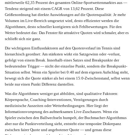
mittlerweile 62,35 Prozent des gesamten Online-Sportwettenmarktes aus —
Tendenz steigend mit einem CAGR von 13,62 Prozent. Diese
Größenordnung hat direkte Auswirkungen auf die Quotenqualität: Je mehr
Volumen im Live-Bereich umgesetzt wird, desto effizienter werden die
Algorithmen, desto schneller korrigieren sich Fehlbewertungen. Für den
Wetter bedeutet das: Das Fenster für attraktive Quoten wird schmaler, aber es
schließt sich nie ganz.
Die wichtigsten Einflussfaktoren auf den Quotenverlauf im Tennis sind
hierarchisch geordnet: Am stärksten wirkt ein Satzgewinn oder -verlust,
gefolgt von einem Break. Innerhalb eines Satzes sind Breakpunkte der
bedeutendste Trigger — nicht der einzelne Punkt, sondern die Breakpunkt-
Situation selbst. Wenn ein Spieler bei 0:40 auf dem eigenen Aufschlag steht,
bewegt sich die Quote stärker als bei einem 15:0-Zwischenstand, selbst wenn
beide nur einen Punkt Differenz darstellen.
Was die Algorithmen weniger gut abbilden, sind qualitative Faktoren:
Körpersprache, Coaching-Interventionen, Verzögerungen durch
medizinische Auszeiten oder Wetterbedingungen. Hier liegt der
Informationsvorsprung des aufmerksamen Live-Zuschauers. Wenn ein
Spieler zwischen den Ballwechseln humpelt, der Buchmacher-Algorithmus
aber nur die Punkteverteilung sieht, entsteht eine temporäre Diskrepanz
zwischen fairer Quote und angebotener Quote — und genau diese