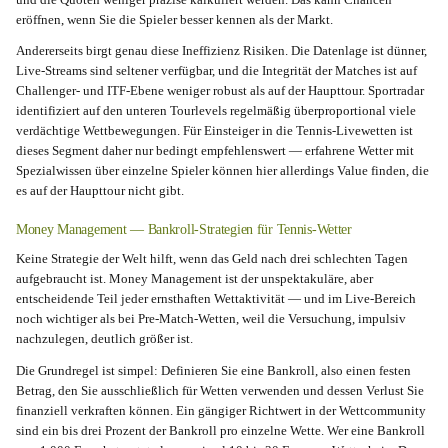
eröffnen, wenn Sie die Spieler besser kennen als der Markt.
Andererseits birgt genau diese Ineffizienz Risiken. Die Datenlage ist dünner,
Live-Streams sind seltener verfügbar, und die Integrität der Matches ist auf
Challenger- und ITF-Ebene weniger robust als auf der Haupttour. Sportradar
identifiziert auf den unteren Tourlevels regelmäßig überproportional viele
verdächtige Wettbewegungen. Für Einsteiger in die Tennis-Livewetten ist
dieses Segment daher nur bedingt empfehlenswert — erfahrene Wetter mit
Spezialwissen über einzelne Spieler können hier allerdings Value finden, die
es auf der Haupttour nicht gibt.
Money Management — Bankroll-Strategien für Tennis-Wetter
Keine Strategie der Welt hilft, wenn das Geld nach drei schlechten Tagen
aufgebraucht ist. Money Management ist der unspektakuläre, aber
entscheidende Teil jeder ernsthaften Wettaktivität — und im Live-Bereich
noch wichtiger als bei Pre-Match-Wetten, weil die Versuchung, impulsiv
nachzulegen, deutlich größer ist.
Die Grundregel ist simpel: Definieren Sie eine Bankroll, also einen festen
Betrag, den Sie ausschließlich für Wetten verwenden und dessen Verlust Sie
finanziell verkraften können. Ein gängiger Richtwert in der Wettcommunity
sind ein bis drei Prozent der Bankroll pro einzelne Wette. Wer eine Bankroll