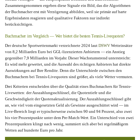
Zusammengenommen ergeben diese Signale ein Bild, das die Algorithmen
der Buchmacher erst mit Verzögerung abbilden, weil sie primär auf harte
Ergebnisdaten reagieren und qualitative Faktoren nur indirekt
berücksichtigen.
Buchmacher im Vergleich — Wer bietet die besten Tennis-Livequoten?
Der deutsche Sportwettenmarkt verzeichnete 2024 laut
DSWV
Wetteinsätze
von 8,2 Milliarden Euro bei GGL-lizenzierten Anbietern — ein Anstieg
gegenüber 7,9 Milliarden im Vorjahr. Dieser Wachstumstrend unterstreicht:
Es wird mehr gewettet, und die Auswahl des richtigen Anbieters hat direkte
Auswirkungen auf Ihre Rendite. Denn die Unterschiede zwischen den
Buchmachern bei Tennis-Livequoten sind größer, als viele Wetter vermuten.
Drei Kriterien entscheiden über die Qualität eines Buchmachers für Tennis-
Livewetten: der Auszahlungsschlüssel, die Quotentiefe und die
Geschwindigkeit der Quotenaktualisierung. Der Auszahlungsschlüssel gibt
an, wie viel vom eingesetzten Geld als Gewinne ausgeschüttet wird — im
Live-Bereich liegt er typischerweise zwischen 90 und 94 Prozent, also zwei
bis vier Prozentpunkte unter dem Pre-Match-Wert. Ein Unterschied von zwei
Prozentpunkten klingt nach wenig, summiert sich aber bei regelmäßigem
Wetten auf hunderte Euro pro Jahr.