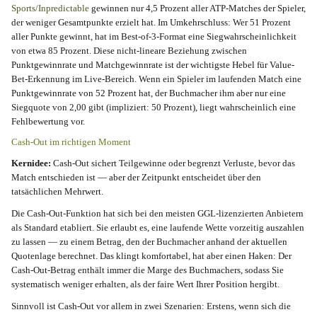
Sports/Inpredictable
gewinnen nur 4,5 Prozent aller ATP-Matches der Spieler,
der weniger Gesamtpunkte erzielt hat. Im Umkehrschluss: Wer 51 Prozent
aller Punkte gewinnt, hat im Best-of-3-Format eine Siegwahrscheinlichkeit
von etwa 85 Prozent. Diese nicht-lineare Beziehung zwischen
Punktgewinnrate und Matchgewinnrate ist der wichtigste Hebel für Value-
Bet-Erkennung im Live-Bereich. Wenn ein Spieler im laufenden Match eine
Punktgewinnrate von 52 Prozent hat, der Buchmacher ihm aber nur eine
Siegquote von 2,00 gibt (impliziert: 50 Prozent), liegt wahrscheinlich eine
Fehlbewertung vor.
Cash-Out im richtigen Moment
Kernidee:
Cash-Out sichert Teilgewinne oder begrenzt Verluste, bevor das
Match entschieden ist — aber der Zeitpunkt entscheidet über den
tatsächlichen Mehrwert.
Die Cash-Out-Funktion hat sich bei den meisten GGL-lizenzierten Anbietern
als Standard etabliert. Sie erlaubt es, eine laufende Wette vorzeitig auszahlen
zu lassen — zu einem Betrag, den der Buchmacher anhand der aktuellen
Quotenlage berechnet. Das klingt komfortabel, hat aber einen Haken: Der
Cash-Out-Betrag enthält immer die Marge des Buchmachers, sodass Sie
systematisch weniger erhalten, als der faire Wert Ihrer Position hergibt.
Sinnvoll ist Cash-Out vor allem in zwei Szenarien: Erstens, wenn sich die