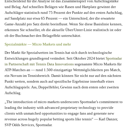
Entscheidend für die Analyse ist das Zusammenspiel von Aufschlagstärke
und Belag. Auf schnellen Belägen wie Rasen und Hartplatz gewinnt der
Aufschläger statistisch rund 75 Prozent der Punkte auf den ersten Aufschlag,
auf Sandplatz nur etwa 65 Prozent — ein Unterschied, der die erwartete
Game-Anzahl pro Satz direkt beeinflusst. Wenn Sie diese Basislinie kennen,
erkennen Sie schneller, ob die aktuelle Über/Unter-Linie realistisch ist oder
ob der Buchmacher den Belageffekt unterschätzt.
Spezialmärkte — Micro Markets und mehr
Der Markt für Spezialwetten im Tennis hat sich durch technologische
Entwicklungen grundlegend verändert. Seit Oktober 2024 bietet
Sportradar
in Partnerschaft mit Tennis Data Innovations
sogenannte Micro Markets für
ATP-Matches an — rund 1.500 einzigartige Wettmöglichkeiten pro Match,
ein Novum im Tennisbereich. Damit können Sie nicht nur auf den nächsten
Punkt wetten, sondern auch auf spezifische Ergebnisse innerhalb eines
Aufschlagspiels: Ass, Doppelfehler, Gewinn nach dem ersten oder zweiten
Aufschlag.
„The introduction of micro markets underscores Sportradar’s commitment to
leading the industry with advanced proprietary technology to provide
clients with unmatched opportunities to engage fans and generate new
revenue across hugely popular betting sports like tennis“ — Karl Danzer,
SVP Odds Services, Sportradar.