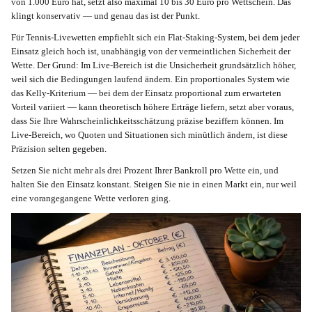
von 1.000 Euro hat, setzt also maximal 10 bis 30 Euro pro Wettschein. Das
klingt konservativ — und genau das ist der Punkt.
Für Tennis-Livewetten empfiehlt sich ein Flat-Staking-System, bei dem jeder
Einsatz gleich hoch ist, unabhängig von der vermeintlichen Sicherheit der
Wette. Der Grund: Im Live-Bereich ist die Unsicherheit grundsätzlich höher,
weil sich die Bedingungen laufend ändern. Ein proportionales System wie
das Kelly-Kriterium — bei dem der Einsatz proportional zum erwarteten
Vorteil variiert — kann theoretisch höhere Erträge liefern, setzt aber voraus,
dass Sie Ihre Wahrscheinlichkeitsschätzung präzise beziffern können. Im
Live-Bereich, wo Quoten und Situationen sich minütlich ändern, ist diese
Präzision selten gegeben.
Setzen Sie nicht mehr als drei Prozent Ihrer Bankroll pro Wette ein, und
halten Sie den Einsatz konstant. Steigen Sie nie in einen Markt ein, nur weil
eine vorangegangene Wette verloren ging.