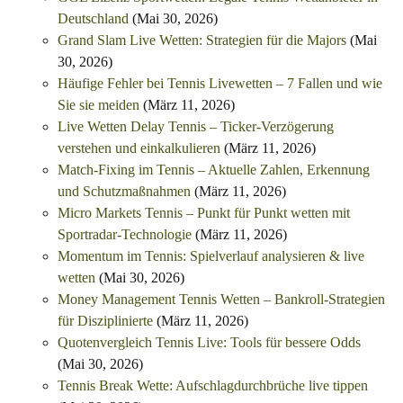
Deutschland
(Mai 30, 2026)
Grand Slam Live Wetten: Strategien für die Majors
(Mai
30, 2026)
Häufige Fehler bei Tennis Livewetten – 7 Fallen und wie
Sie sie meiden
(März 11, 2026)
Live Wetten Delay Tennis – Ticker-Verzögerung
verstehen und einkalkulieren
(März 11, 2026)
Match-Fixing im Tennis – Aktuelle Zahlen, Erkennung
und Schutzmaßnahmen
(März 11, 2026)
Micro Markets Tennis – Punkt für Punkt wetten mit
Sportradar-Technologie
(März 11, 2026)
Momentum im Tennis: Spielverlauf analysieren & live
wetten
(Mai 30, 2026)
Money Management Tennis Wetten – Bankroll-Strategien
für Disziplinierte
(März 11, 2026)
Quotenvergleich Tennis Live: Tools für bessere Odds
(Mai 30, 2026)
Tennis Break Wette: Aufschlagdurchbrüche live tippen