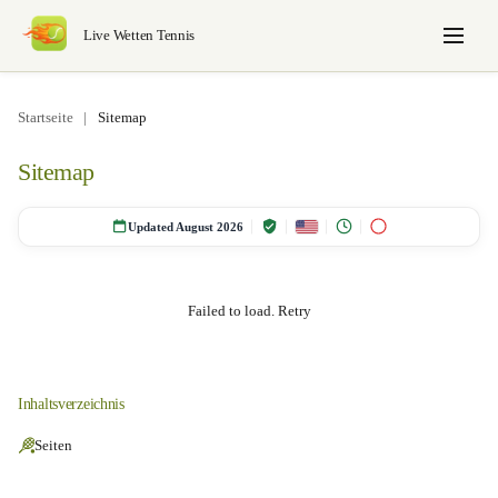
Live Wetten Tennis
Startseite
|
Sitemap
Sitemap
Updated August 2026
Failed to load.
Retry
Inhaltsverzeichnis
Seiten