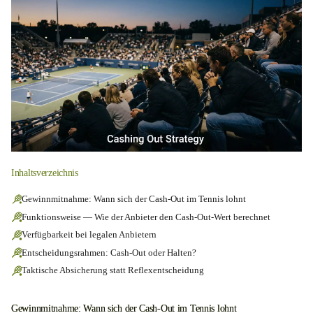
Inhaltsverzeichnis
Gewinnmitnahme: Wann sich der Cash-Out im Tennis lohnt
Funktionsweise — Wie der Anbieter den Cash-Out-Wert berechnet
Verfügbarkeit bei legalen Anbietern
Entscheidungsrahmen: Cash-Out oder Halten?
Taktische Absicherung statt Reflexentscheidung
Gewinnmitnahme: Wann sich der Cash-Out im Tennis lohnt