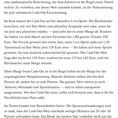
eine mathematische Berechnung, die dem Anbieter in der Regel einen Vorteil
sichert. Zu verstehen, wie dieser Wert zustande kommt, ist die Voraussetzung
für jede informierte Cash-Out-Entscheidung.
Im Kern basiert der Cash-Out auf der aktuellen Live-Quote. Der Buchmacher
berechnet, wie viel Ihre Wette zum aktuellen Zeitpunkt wert wäre, wenn Sie
sie jetzt neu platzieren würden — und zieht davon seine Marge ab. Konkret:
Sie haben vor dem Match auf den Favoriten bei 1,80 gesetzt, Einsatz 100
Euro. Der Favorit gewinnt den ersten Satz, seine Live-Quote sinkt auf 1,20.
Theoretisch ist Ihre Wette jetzt 150 Euro wert — Sie haben auf einen Spieler
gewettet, der nun deutlich wahrscheinlicher gewinnt. Der Cash-Out-Wert
liegt aber nicht bei 150 Euro, sondern bei etwa 135 bis 142 Euro, weil der
Buchmacher seine Marge abzieht.
Diese Marge beim Cash-Out ist in der Regel höher als die Marge bei der
ursprünglichen Wettplatzierung. Manche Anbieter ziehen drei bis fünf
Prozent ab, andere bis zu acht Prozent. Der genaue Wert variiert je nach
Anbieter, Wettmarkt und Spielsituation — und ist selten transparent
ausgewiesen. Wer den Cash-Out nutzt, sollte sich bewusst sein, dass er für die
Flexibilität einen Preis zahlt.
Im Tennis kommt eine Besonderheit hinzu: Die Quotenschwankungen sind
so stark, dass der Cash-Out-Wert innerhalb weniger Minuten um 20 oder 30
Prozent schwanken kann. Ein Break im zweiten Satz verändert nicht nur die