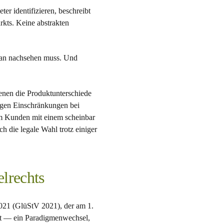
ter identifizieren, beschreibt
ts. Keine abstrakten
 man nachsehen muss. Und
denen die Produktunterschiede
iegen Einschränkungen bei
 um Kunden mit einem scheinbar
ch die legale Wahl trotz einiger
lrechts
2021 (GlüStV 2021), der am 1.
ert — ein Paradigmenwechsel,