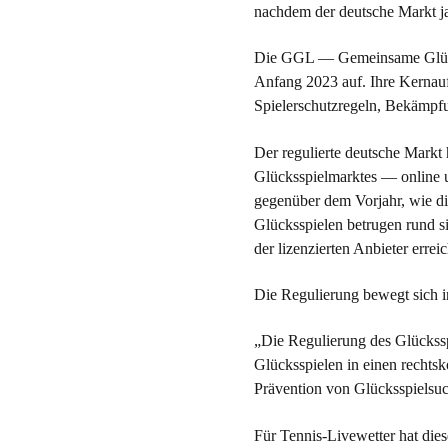
nachdem der deutsche Markt jah
Die GGL — Gemeinsame Glückss
Anfang 2023 auf. Ihre Kernau
Spielerschutzregeln, Bekämpf
Der regulierte deutsche Markt 
Glücksspielmarktes — online u
gegenüber dem Vorjahr, wie d
Glücksspielen betrugen rund si
der lizenzierten Anbieter errei
Die Regulierung bewegt sich i
„Die Regulierung des Glückssp
Glücksspielen in einen rechts
Prävention von Glücksspielsu
Für Tennis-Livewetter hat di