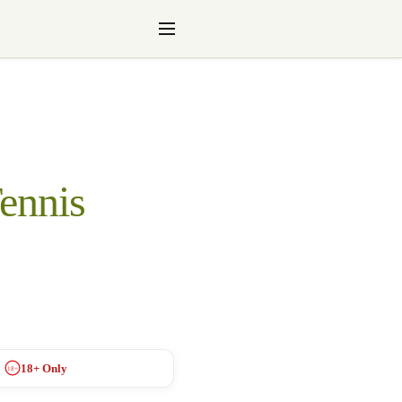
ennis
18+ Only
18+