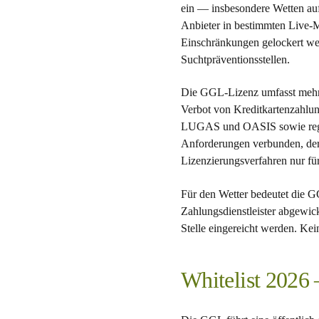
ein — insbesondere Wetten auf 
Anbieter in bestimmten Live-
Einschränkungen gelockert we
Suchtpräventionsstellen.
Die GGL-Lizenz umfasst mehrer
Verbot von Kreditkartenzahlun
LUGAS und OASIS sowie regelmä
Anforderungen verbunden, der
Lizenzierungsverfahren nur für
Für den Wetter bedeutet die G
Zahlungsdienstleister abgewick
Stelle eingereicht werden. Kein
Whitelist 2026 