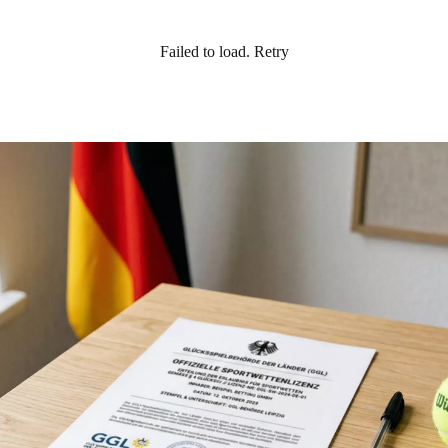
Failed to load.
Retry