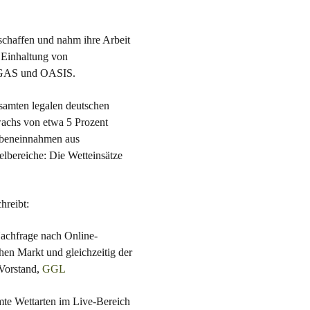
chaffen und nahm ihre Arbeit
 Einhaltung von
LUGAS und OASIS.
esamten legalen deutschen
chs von etwa 5 Prozent
abeneinnahmen aus
elbereiche: Die Wetteinsätze
hreibt:
Nachfrage nach Online-
hen Markt und gleichzeitig der
 Vorstand,
GGL
mte Wettarten im Live-Bereich