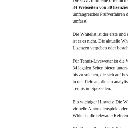
Die GGL führt eine öffentlich 
34 Webseiten von 30 lizenzie
umfangreiches Prüfverfahren d
umfasst.
Die Whitelist ist der erste und 
ist er es nicht. Die aktuelle W
Lizenzen vergeben oder beste
Für Tennis-Livewetter ist die 
34 legalen Seiten bieten unte
bis zu solchen, die sich auf be
in der Tiefe an, die ein analyt
Tennis im Speziellen.
Ein wichtiger Hinweis: Die Whi
virtuelle Automatenspiele oder
Whitelist die relevante Referen