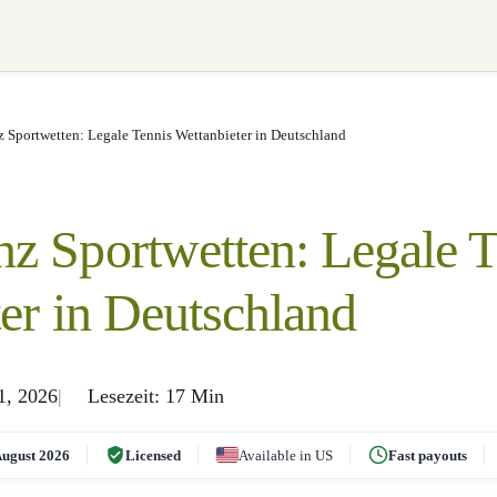
 Sportwetten: Legale Tennis Wettanbieter in Deutschland
z Sportwetten: Legale T
er in Deutschland
1, 2026
Lesezeit: 17 Min
ugust 2026
Licensed
Available in US
Fast payouts