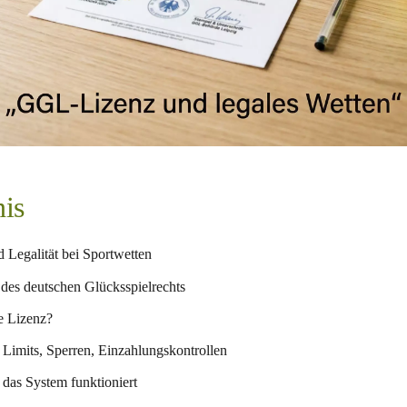
nis
 Legalität bei Sportwetten
es deutschen Glücksspielrechts
e Lizenz?
 Limits, Sperren, Einzahlungskontrollen
s System funktioniert