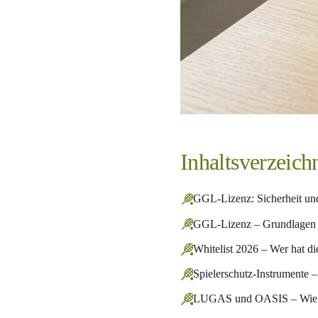
Inhaltsverzeich
GGL-Lizenz: Sicherheit und
GGL-Lizenz – Grundlagen d
Whitelist 2026 – Wer hat di
Spielerschutz-Instrumente –
LUGAS und OASIS – Wie da