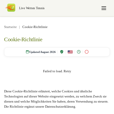
Live Wetten Tennis
Startseite
|
Cookie-Richtlinie
Cookie-Richtlinie
Updated August 2026
Failed to load.
Retry
Diese Cookie-Richtlinie erläutert, welche Cookies und ähnliche
Technologien auf dieser Website eingesetzt werden, zu welchem Zweck sie
dienen und welche Möglichkeiten Sie haben, deren Verwendung zu steuern.
Die Richtlinie ergänzt unsere Datenschutzerklärung.