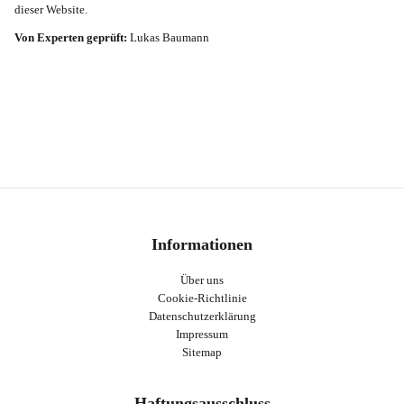
dieser Website.
Von Experten geprüft:
Lukas Baumann
Informationen
Über uns
Cookie-Richtlinie
Datenschutzerklärung
Impressum
Sitemap
Haftungsausschluss