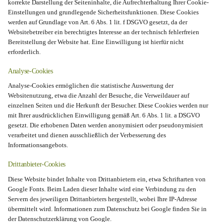
korrekte Darstellung der Seiteninhalte, die Aufrechterhaltung Ihrer Cookie-
Einstellungen und grundlegende Sicherheitsfunktionen. Diese Cookies
werden auf Grundlage von Art. 6 Abs. 1 lit. f DSGVO gesetzt, da der
Websitebetreiber ein berechtigtes Interesse an der technisch fehlerfreien
Bereitstellung der Website hat. Eine Einwilligung ist hierfür nicht
erforderlich.
Analyse-Cookies
Analyse-Cookies ermöglichen die statistische Auswertung der
Websitenutzung, etwa die Anzahl der Besuche, die Verweildauer auf
einzelnen Seiten und die Herkunft der Besucher. Diese Cookies werden nur
mit Ihrer ausdrücklichen Einwilligung gemäß Art. 6 Abs. 1 lit. a DSGVO
gesetzt. Die erhobenen Daten werden anonymisiert oder pseudonymisiert
verarbeitet und dienen ausschließlich der Verbesserung des
Informationsangebots.
Drittanbieter-Cookies
Diese Website bindet Inhalte von Drittanbietern ein, etwa Schriftarten von
Google Fonts. Beim Laden dieser Inhalte wird eine Verbindung zu den
Servern des jeweiligen Drittanbieters hergestellt, wobei Ihre IP-Adresse
übermittelt wird. Informationen zum Datenschutz bei Google finden Sie in
der Datenschutzerklärung von Google.