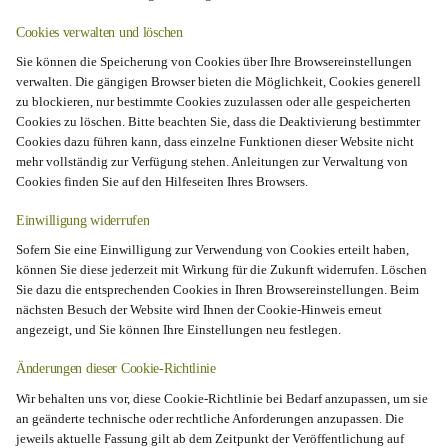
Cookies verwalten und löschen
Sie können die Speicherung von Cookies über Ihre Browsereinstellungen
verwalten. Die gängigen Browser bieten die Möglichkeit, Cookies generell
zu blockieren, nur bestimmte Cookies zuzulassen oder alle gespeicherten
Cookies zu löschen. Bitte beachten Sie, dass die Deaktivierung bestimmter
Cookies dazu führen kann, dass einzelne Funktionen dieser Website nicht
mehr vollständig zur Verfügung stehen. Anleitungen zur Verwaltung von
Cookies finden Sie auf den Hilfeseiten Ihres Browsers.
Einwilligung widerrufen
Sofern Sie eine Einwilligung zur Verwendung von Cookies erteilt haben,
können Sie diese jederzeit mit Wirkung für die Zukunft widerrufen. Löschen
Sie dazu die entsprechenden Cookies in Ihren Browsereinstellungen. Beim
nächsten Besuch der Website wird Ihnen der Cookie-Hinweis erneut
angezeigt, und Sie können Ihre Einstellungen neu festlegen.
Änderungen dieser Cookie-Richtlinie
Wir behalten uns vor, diese Cookie-Richtlinie bei Bedarf anzupassen, um sie
an geänderte technische oder rechtliche Anforderungen anzupassen. Die
jeweils aktuelle Fassung gilt ab dem Zeitpunkt der Veröffentlichung auf