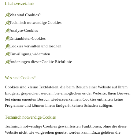
Inhaltsverzeichnis
Was sind Cookies?
Technisch notwendige Cookies
Analyse-Cookies
Drittanbieter-Cookies
Cookies verwalten und löschen
Einwilligung widerrufen
Änderungen dieser Cookie-Richtlinie
Was sind Cookies?
Cookies sind kleine Textdateien, die beim Besuch einer Website auf Ihrem
Endgerät gespeichert werden. Sie ermöglichen es der Website, Ihren Browser
bei einem erneuten Besuch wiederzuerkennen. Cookies enthalten keine
Programme und können Ihrem Endgerät keinen Schaden zufügen.
Technisch notwendige Cookies
Technisch notwendige Cookies gewährleisten Funktionen, ohne die diese
Website nicht wie vorgesehen genutzt werden kann. Dazu gehören die