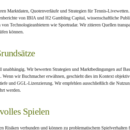
ren Marktdaten, Quotenverläufe und Strategien für Tennis-Livewetten. 
nberichte von IBIA und H2 Gambling Capital, wissenschaftliche Publika
on Technologieanbietern wie Sportradar. Wir zitieren Quellen transpar
rüfen können.
Grundsätze
ell unabhängig. Wir bewerten Strategien und Marktbedingungen auf Basi
n. Wenn wir Buchmacher erwähnen, geschieht dies im Kontext objektive
iefe und GGL-Lizenzierung. Wir empfehlen ausschließlich die Nutzung
ührt werden.
volles Spielen
llen Risiken verbunden und können zu problematischem Spielverhalten 