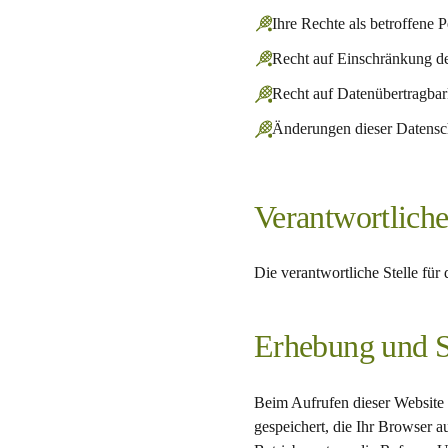
Ihre Rechte als betroffene 
Recht auf Einschränkung de
Recht auf Datenübertragbar
Änderungen dieser Datensc
Verantwortliche
Die verantwortliche Stelle für
Erhebung und S
Beim Aufrufen dieser Website 
gespeichert, die Ihr Browser 