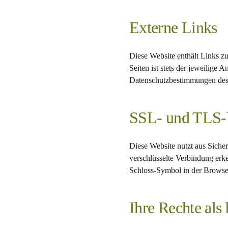
Externe Links
Diese Website enthält Links zu 
Seiten ist stets der jeweilige 
Datenschutzbestimmungen des 
SSL- und TLS-V
Diese Website nutzt aus Sich
verschlüsselte Verbindung erke
Schloss-Symbol in der Browser
Ihre Rechte als