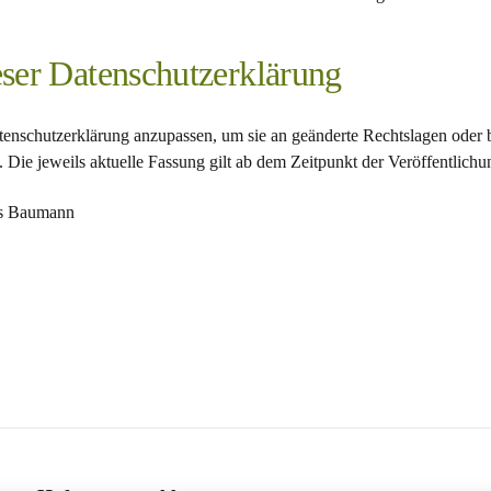
ser Datenschutzerklärung
atenschutzerklärung anzupassen, um sie an geänderte Rechtslagen oder
Die jeweils aktuelle Fassung gilt ab dem Zeitpunkt der Veröffentlichu
s Baumann