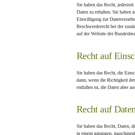
Sie haben das Recht, jederzei
Daten zu erhalten. Sie haben 
Einwilligung zur Datenverarbei
Beschwerderecht bei der zustä
auf der Website der Bundesbeau
Recht auf Eins
Sie haben das Recht, die Eins
dann, wenn die Richtigkeit der
entfallen ist, die Daten aber 
Recht auf Daten
Sie haben das Recht, Daten, di
in einem gängigen, maschinenl