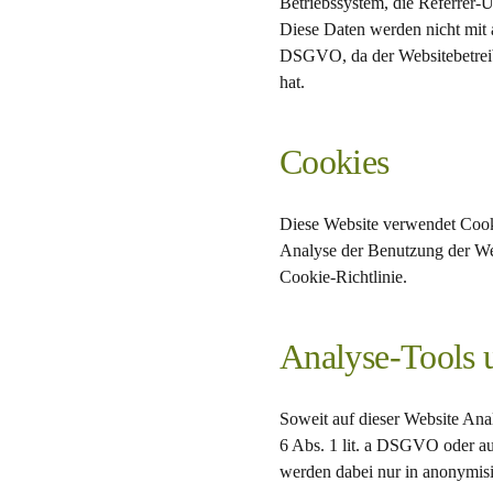
Betriebssystem, die Referrer-
Diese Daten werden nicht mit 
DSGVO, da der Websitebetreibe
hat.
Cookies
Diese Website verwendet Cooki
Analyse der Benutzung der Web
Cookie-Richtlinie.
Analyse-Tools u
Soweit auf dieser Website Anal
6 Abs. 1 lit. a DSGVO oder au
werden dabei nur in anonymisie