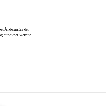
 bei Änderungen der
ng auf dieser Website.