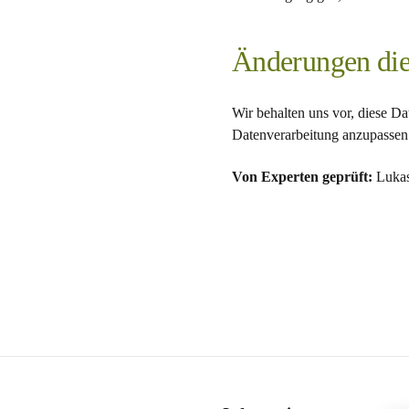
Änderungen die
Wir behalten uns vor, diese D
Datenverarbeitung anzupassen. 
Von Experten geprüft:
Luka