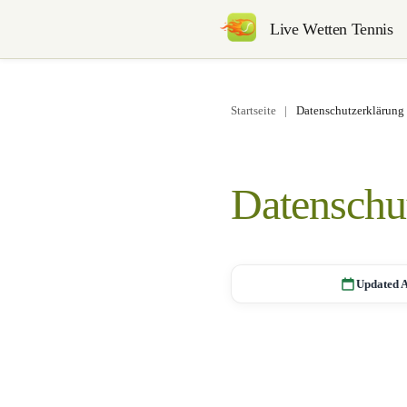
Live Wetten Tennis
Startseite
|
Datenschutzerklärung
Datenschu
Updated A