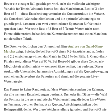
Bevor ein einziger Ball geschlagen wird, steht die vielleicht wichtigste
Variable für Tennis-Wettende bereits fest: das Matchformat. Best-of-3 oder
Best-of-5 — diese Entscheidung verändert die Quotenstruktur, die Varianz,
die Comeback-Wahrscheinlichkeiten und die optimale Wettstrategie so
grundlegend, dass man von zwei verschiedenen Sportarten für Wettende
sprechen kann. Wer seine Best-of-3 Best-of-5 Tennis Wetten nicht nach
Format differenziert, behandelt ein Kurzstreckenrennen und einen Marathon
mit derselben Taktik.
Die Daten verdeutlichen den Unterschied. Eine
Analyse von Grand-Slam-
Matches
zeigt: Spieler, die bei Best-of-5 einen 0:2-Satzrückstand aufholen
und 2:2 erreichen, gewinnen das Match in 55,35 % der Fälle. In Grand-Slam-
Finalen steigt dieser Wert auf 60 %. Bei Best-of-3 gibt es diese Comeback-
Möglichkeit schlicht nicht — wer zwei Sätze verliert, hat verloren. Dieser
strukturelle Unterschied hat massive Auswirkungen auf die Quotenbewegung
nach einem Satzverlust des Favoriten und damit auf die gesamte Live-
Wettstrategie.
Das Format ist keine Randnotiz auf dem Wettschein, sondern der Rahmen,
der alle weiteren Entscheidungen bestimmt. Drei oder fünf Sätze — die Wahl
des Formats ist die erste analytische Weichenstellung, die jeder Live-Wetter
treffen muss, bevor er überhaupt an Quoten, Aufschlagstatistiken oder
Belagspezifik denkt. Wer diese Weichenstellung ignoriert und Best-of-3 wie