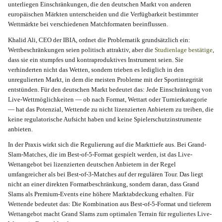
unterliegen Einschränkungen, die den deutschen Markt von anderen
europäischen Märkten unterscheiden und die Verfügbarkeit bestimmter
Wettmärkte bei verschiedenen Matchformaten beeinflussen.
Khalid Ali, CEO der IBIA, ordnet die Problematik grundsätzlich ein:
Wettbeschränkungen seien politisch attraktiv, aber die
Studienlage bestätige
,
dass sie ein stumpfes und kontraproduktives Instrument seien. Sie
verhinderten nicht das Wetten, sondern trieben es lediglich in den
unregulierten Markt, in dem die meisten Probleme mit der Sportintegrität
entstünden. Für den deutschen Markt bedeutet das: Jede Einschränkung von
Live-Wettmöglichkeiten — ob nach Format, Wettart oder Turnierkategorie
— hat das Potenzial, Wettende zu nicht lizenzierten Anbietern zu treiben, die
keine regulatorische Aufsicht haben und keine Spielerschutzinstrumente
anbieten.
In der Praxis wirkt sich die Regulierung auf die Markttiefe aus. Bei Grand-
Slam-Matches, die im Best-of-5-Format gespielt werden, ist das Live-
Wettangebot bei lizenzierten deutschen Anbietern in der Regel
umfangreicher als bei Best-of-3-Matches auf der regulären Tour. Das liegt
nicht an einer direkten Formatbeschränkung, sondern daran, dass Grand
Slams als Premium-Events eine höhere Marktabdeckung erhalten. Für
Wettende bedeutet das: Die Kombination aus Best-of-5-Format und tieferem
Wettangebot macht Grand Slams zum optimalen Terrain für reguliertes Live-