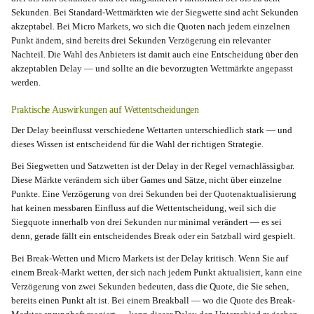
Sekunden. Bei Standard-Wettmärkten wie der Siegwette sind acht Sekunden
akzeptabel. Bei Micro Markets, wo sich die Quoten nach jedem einzelnen
Punkt ändern, sind bereits drei Sekunden Verzögerung ein relevanter
Nachteil. Die Wahl des Anbieters ist damit auch eine Entscheidung über den
akzeptablen Delay — und sollte an die bevorzugten Wettmärkte angepasst
werden.
Praktische Auswirkungen auf Wettentscheidungen
Der Delay beeinflusst verschiedene Wettarten unterschiedlich stark — und
dieses Wissen ist entscheidend für die Wahl der richtigen Strategie.
Bei Siegwetten und Satzwetten ist der Delay in der Regel vernachlässigbar.
Diese Märkte verändern sich über Games und Sätze, nicht über einzelne
Punkte. Eine Verzögerung von drei Sekunden bei der Quotenaktualisierung
hat keinen messbaren Einfluss auf die Wettentscheidung, weil sich die
Siegquote innerhalb von drei Sekunden nur minimal verändert — es sei
denn, gerade fällt ein entscheidendes Break oder ein Satzball wird gespielt.
Bei Break-Wetten und Micro Markets ist der Delay kritisch. Wenn Sie auf
einem Break-Markt wetten, der sich nach jedem Punkt aktualisiert, kann eine
Verzögerung von zwei Sekunden bedeuten, dass die Quote, die Sie sehen,
bereits einen Punkt alt ist. Bei einem Breakball — wo die Quote des Break-