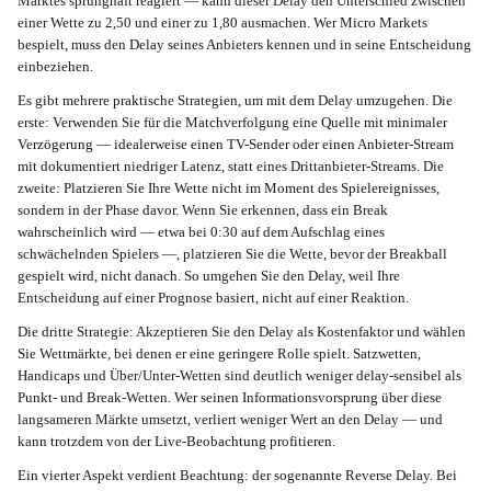
Marktes sprunghaft reagiert — kann dieser Delay den Unterschied zwischen
einer Wette zu 2,50 und einer zu 1,80 ausmachen. Wer Micro Markets
bespielt, muss den Delay seines Anbieters kennen und in seine Entscheidung
einbeziehen.
Es gibt mehrere praktische Strategien, um mit dem Delay umzugehen. Die
erste: Verwenden Sie für die Matchverfolgung eine Quelle mit minimaler
Verzögerung — idealerweise einen TV-Sender oder einen Anbieter-Stream
mit dokumentiert niedriger Latenz, statt eines Drittanbieter-Streams. Die
zweite: Platzieren Sie Ihre Wette nicht im Moment des Spielereignisses,
sondern in der Phase davor. Wenn Sie erkennen, dass ein Break
wahrscheinlich wird — etwa bei 0:30 auf dem Aufschlag eines
schwächelnden Spielers —, platzieren Sie die Wette, bevor der Breakball
gespielt wird, nicht danach. So umgehen Sie den Delay, weil Ihre
Entscheidung auf einer Prognose basiert, nicht auf einer Reaktion.
Die dritte Strategie: Akzeptieren Sie den Delay als Kostenfaktor und wählen
Sie Wettmärkte, bei denen er eine geringere Rolle spielt. Satzwetten,
Handicaps und Über/Unter-Wetten sind deutlich weniger delay-sensibel als
Punkt- und Break-Wetten. Wer seinen Informationsvorsprung über diese
langsameren Märkte umsetzt, verliert weniger Wert an den Delay — und
kann trotzdem von der Live-Beobachtung profitieren.
Ein vierter Aspekt verdient Beachtung: der sogenannte Reverse Delay. Bei