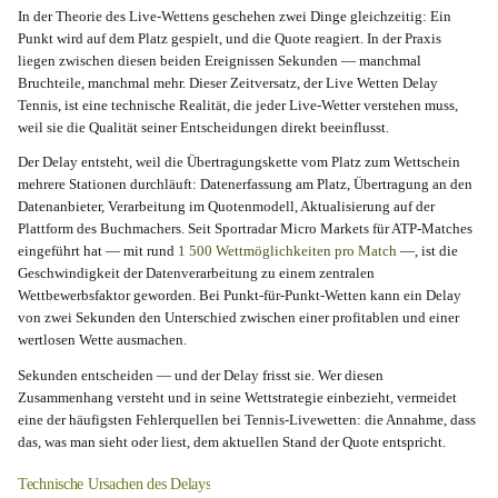
In der Theorie des Live-Wettens geschehen zwei Dinge gleichzeitig: Ein
Punkt wird auf dem Platz gespielt, und die Quote reagiert. In der Praxis
liegen zwischen diesen beiden Ereignissen Sekunden — manchmal
Bruchteile, manchmal mehr. Dieser Zeitversatz, der Live Wetten Delay
Tennis, ist eine technische Realität, die jeder Live-Wetter verstehen muss,
weil sie die Qualität seiner Entscheidungen direkt beeinflusst.
Der Delay entsteht, weil die Übertragungskette vom Platz zum Wettschein
mehrere Stationen durchläuft: Datenerfassung am Platz, Übertragung an den
Datenanbieter, Verarbeitung im Quotenmodell, Aktualisierung auf der
Plattform des Buchmachers. Seit Sportradar Micro Markets für ATP-Matches
eingeführt hat — mit rund
1 500 Wettmöglichkeiten pro Match
—, ist die
Geschwindigkeit der Datenverarbeitung zu einem zentralen
Wettbewerbsfaktor geworden. Bei Punkt-für-Punkt-Wetten kann ein Delay
von zwei Sekunden den Unterschied zwischen einer profitablen und einer
wertlosen Wette ausmachen.
Sekunden entscheiden — und der Delay frisst sie. Wer diesen
Zusammenhang versteht und in seine Wettstrategie einbezieht, vermeidet
eine der häufigsten Fehlerquellen bei Tennis-Livewetten: die Annahme, dass
das, was man sieht oder liest, dem aktuellen Stand der Quote entspricht.
Technische Ursachen des Delays