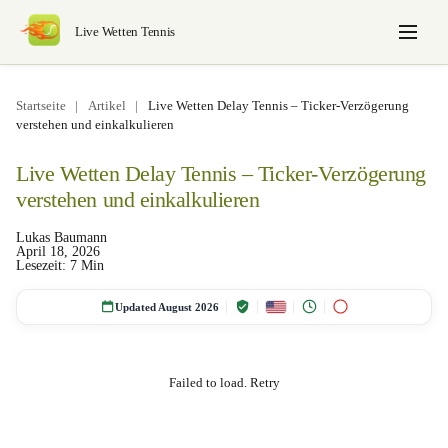
Live Wetten Tennis
Startseite
|
Artikel
|
Live Wetten Delay Tennis – Ticker-Verzögerung
verstehen und einkalkulieren
Live Wetten Delay Tennis – Ticker-Verzögerung
verstehen und einkalkulieren
Lukas Baumann
April 18, 2026
Lesezeit: 7 Min
Updated August 2026
Failed to load.
Retry