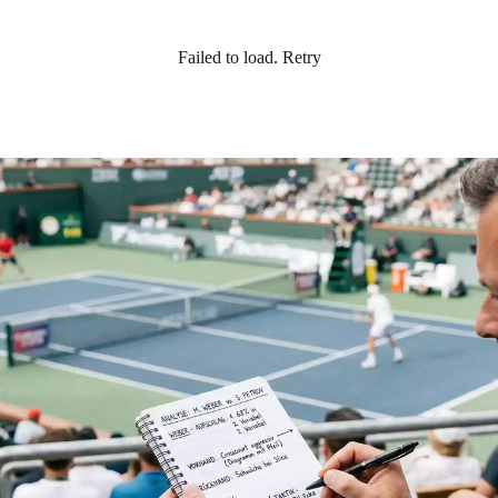
Failed to load.
Retry