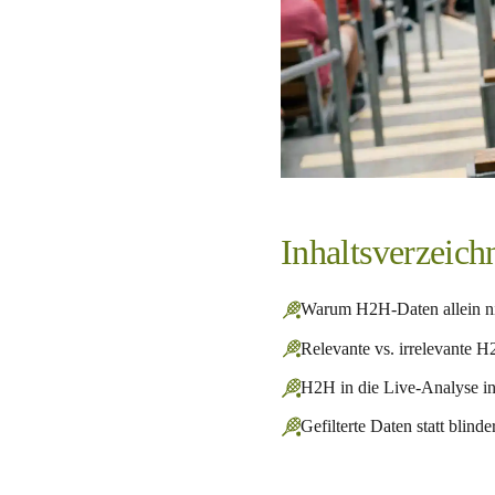
Inhaltsverzeich
Warum H2H-Daten allein n
Relevante vs. irrelevante 
H2H in die Live-Analyse in
Gefilterte Daten statt blinde