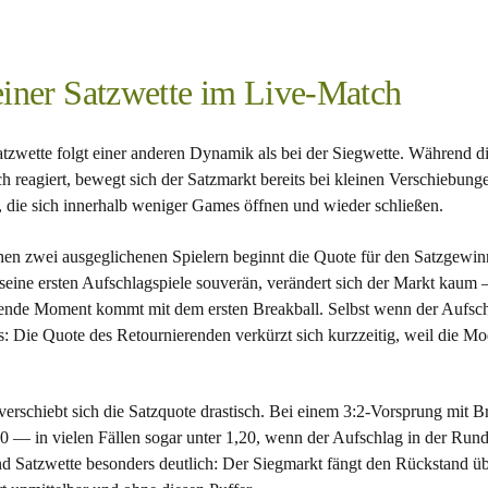
einer Satzwette im Live-Match
atzwette folgt einer anderen Dynamik als bei der Siegwette. Während 
lich reagiert, bewegt sich der Satzmarkt bereits bei kleinen Verschiebu
r, die sich innerhalb weniger Games öffnen und wieder schließen.
hen zwei ausgeglichenen Spielern beginnt die Quote für den Satzgewin
 seine ersten Aufschlagspiele souverän, verändert sich der Markt kaum
dende Moment kommt mit dem ersten Breakball. Selbst wenn der Aufsch
ts: Die Quote des Retournierenden verkürzt sich kurzzeitig, weil die Mo
 verschiebt sich die Satzquote drastisch. Bei einem 3:2-Vorsprung mit B
30 — in vielen Fällen sogar unter 1,20, wenn der Aufschlag in der Runde
d Satzwette besonders deutlich: Der Siegmarkt fängt den Rückstand üb