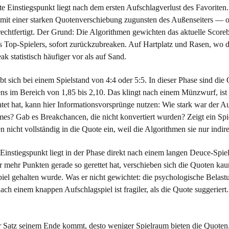
ante Einstiegspunkt liegt nach dem ersten Aufschlagverlust des Favorite
 mit einer starken Quotenverschiebung zugunsten des Außenseiters — oft 
echtfertigt. Der Grund: Die Algorithmen gewichten das aktuelle Score
nes Top-Spielers, sofort zurückzubreaken. Auf Hartplatz und Rasen, wo 
k statistisch häufiger vor als auf Sand.
bt sich bei einem Spielstand von 4:4 oder 5:5. In dieser Phase sind di
s im Bereich von 1,85 bis 2,10. Das klingt nach einem Münzwurf, ist 
tet hat, kann hier Informationsvorsprünge nutzen: Wie stark war der A
Games? Gab es Breakchancen, die nicht konvertiert wurden? Zeigt ein Sp
nicht vollständig in die Quote ein, weil die Algorithmen sie nur indire
r Einstiegspunkt liegt in der Phase direkt nach einem langen Deuce-Spi
r mehr Punkten gerade so gerettet hat, verschieben sich die Quoten k
 Spiel gehalten wurde. Was er nicht gewichtet: die psychologische Belast
nach einem knappen Aufschlagspiel ist fragiler, als die Quote suggerier
der Satz seinem Ende kommt, desto weniger Spielraum bieten die Quoten.