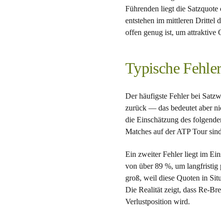
Führenden liegt die Satzquote 
entstehen im mittleren Drittel
offen genug ist, um attraktive
Typische Fehle
Der häufigste Fehler bei Satzw
zurück — das bedeutet aber nic
die Einschätzung des folgenden
Matches auf der ATP Tour sind S
Ein zweiter Fehler liegt im Ei
von über 89 %, um langfristig p
groß, weil diese Quoten in Sit
Die Realität zeigt, dass Re-B
Verlustposition wird.