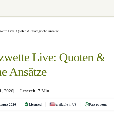
wette Live: Quoten & Strategische Ansätze
tzwette Live: Quoten &
he Ansätze
1, 2026
Lesezeit: 7 Min
ugust 2026
Licensed
Available in US
Fast payouts