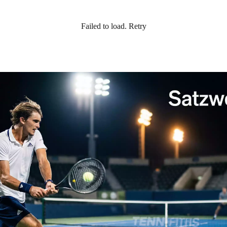
Failed to load.
Retry