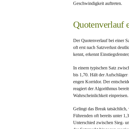
Geschwindigkeit auftreten.
Quotenverlauf 
Der Quotenverlauf bei einer S
oft erst nach Satzverlust deut
kennt, erkennt Einstiegsfenste
In einem typischen Satz zwisc
bis 1,70. Hält der Aufschläger
engen Korridor. Der entschei
reagiert der Algorithmus berei
Wahrscheinlichkeit einpreisen.
Gelingt das Break tatsächlich,
Führenden oft bereits unter 1,
Unterschied zwischen Sieg- un