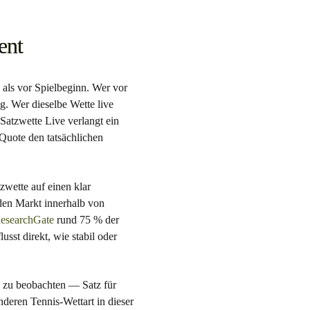
ent
 als vor Spielbeginn. Wer vor
g. Wer dieselbe Wette live
 Satzwette Live verlangt ein
 Quote den tatsächlichen
zwette auf einen klar
den Markt innerhalb von
esearchGate
rund 75 % der
sst direkt, wie stabil oder
iv zu beobachten — Satz für
nderen Tennis-Wettart in dieser