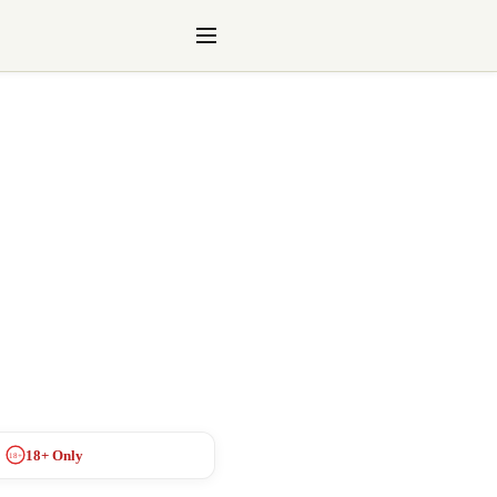
18+ Only
18+