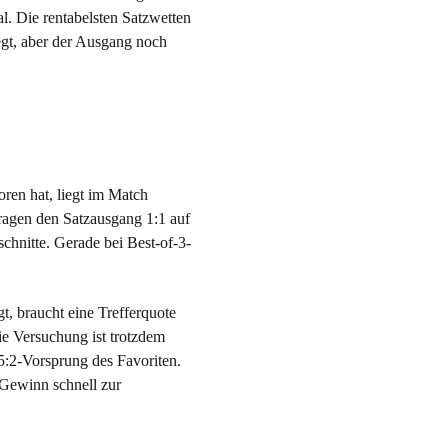
al. Die rentabelsten Satzwetten
iegt, aber der Ausgang noch
oren hat, liegt im Match
tragen den Satzausgang 1:1 auf
chnitte. Gerade bei Best-of-3-
t, braucht eine Trefferquote
Die Versuchung ist trotzdem
 5:2-Vorsprung des Favoriten.
 Gewinn schnell zur