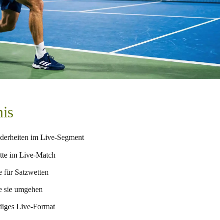
nis
nderheiten im Live-Segment
tte im Live-Match
e für Satzwetten
e sie umgehen
ndiges Live-Format