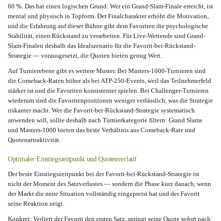
60 %. Das hat einen logischen Grund: Wer ein Grand-Slam-Finale erreicht, ist
mental und physisch in Topform. Der Finalcharakter erhöht die Motivation,
und die Erfahrung auf dieser Bühne gibt dem Favoriten die psychologische
Stabilität, einen Rückstand zu verarbeiten. Für Live-Wettende sind Grand-
Slam-Finalen deshalb das Idealszenario für die Favorit-bei-Rückstand-
Strategie — vorausgesetzt, die Quoten bieten genug Wert.
Auf Turnierebene gibt es weitere Muster. Bei Masters-1000-Turnieren sind
die Comeback-Raten höher als bei ATP-250-Events, weil das Teilnehmerfeld
stärker ist und die Favoriten konsistenter spielen. Bei Challenger-Turnieren
wiederum sind die Favoritenpositionen weniger verlässlich, was die Strategie
riskanter macht. Wer die Favorit-bei-Rückstand-Strategie systematisch
anwenden will, sollte deshalb nach Turnierkategorie filtern: Grand Slams
und Masters-1000 bieten das beste Verhältnis aus Comeback-Rate und
Quotenattraktivität.
Optimaler Einstiegszeitpunkt und Quotenverlauf
Der beste Einstiegszeitpunkt bei der Favorit-bei-Rückstand-Strategie ist
nicht der Moment des Satzverlustes — sondern die Phase kurz danach, wenn
der Markt die neue Situation vollständig eingepreist hat und der Favorit
seine Reaktion zeigt.
Konkret: Verliert der Favorit den ersten Satz, springt seine Quote sofort nach