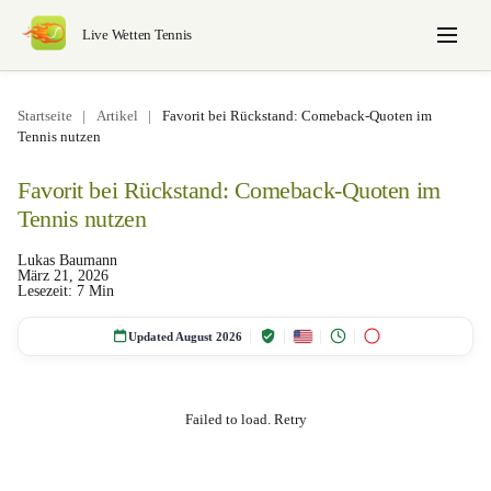
Live Wetten Tennis
Startseite
|
Artikel
|
Favorit bei Rückstand: Comeback-Quoten im
Tennis nutzen
Favorit bei Rückstand: Comeback-Quoten im
Tennis nutzen
Lukas Baumann
März 21, 2026
Lesezeit: 7 Min
Updated August 2026
Failed to load.
Retry