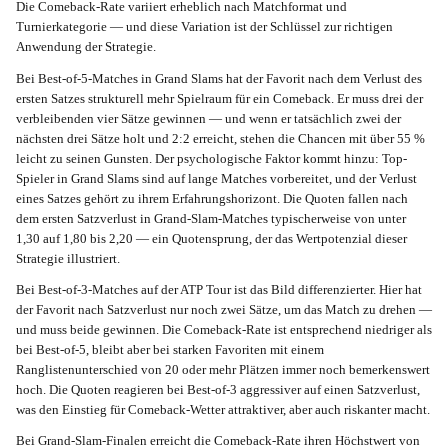
Die Comeback-Rate variiert erheblich nach Matchformat und
Turnierkategorie — und diese Variation ist der Schlüssel zur richtigen
Anwendung der Strategie.
Bei Best-of-5-Matches in Grand Slams hat der Favorit nach dem Verlust des
ersten Satzes strukturell mehr Spielraum für ein Comeback. Er muss drei der
verbleibenden vier Sätze gewinnen — und wenn er tatsächlich zwei der
nächsten drei Sätze holt und 2:2 erreicht, stehen die Chancen mit über 55 %
leicht zu seinen Gunsten. Der psychologische Faktor kommt hinzu: Top-
Spieler in Grand Slams sind auf lange Matches vorbereitet, und der Verlust
eines Satzes gehört zu ihrem Erfahrungshorizont. Die Quoten fallen nach
dem ersten Satzverlust in Grand-Slam-Matches typischerweise von unter
1,30 auf 1,80 bis 2,20 — ein Quotensprung, der das Wertpotenzial dieser
Strategie illustriert.
Bei Best-of-3-Matches auf der ATP Tour ist das Bild differenzierter. Hier hat
der Favorit nach Satzverlust nur noch zwei Sätze, um das Match zu drehen —
und muss beide gewinnen. Die Comeback-Rate ist entsprechend niedriger als
bei Best-of-5, bleibt aber bei starken Favoriten mit einem
Ranglistenunterschied von 20 oder mehr Plätzen immer noch bemerkenswert
hoch. Die Quoten reagieren bei Best-of-3 aggressiver auf einen Satzverlust,
was den Einstieg für Comeback-Wetter attraktiver, aber auch riskanter macht.
Bei Grand-Slam-Finalen erreicht die Comeback-Rate ihren Höchstwert von