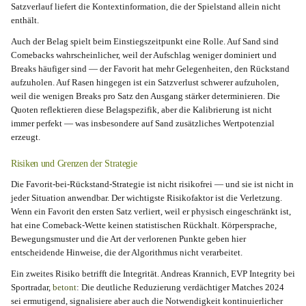
Satzverlauf liefert die Kontextinformation, die der Spielstand allein nicht
enthält.
Auch der Belag spielt beim Einstiegszeitpunkt eine Rolle. Auf Sand sind
Comebacks wahrscheinlicher, weil der Aufschlag weniger dominiert und
Breaks häufiger sind — der Favorit hat mehr Gelegenheiten, den Rückstand
aufzuholen. Auf Rasen hingegen ist ein Satzverlust schwerer aufzuholen,
weil die wenigen Breaks pro Satz den Ausgang stärker determinieren. Die
Quoten reflektieren diese Belagspezifik, aber die Kalibrierung ist nicht
immer perfekt — was insbesondere auf Sand zusätzliches Wertpotenzial
erzeugt.
Risiken und Grenzen der Strategie
Die Favorit-bei-Rückstand-Strategie ist nicht risikofrei — und sie ist nicht in
jeder Situation anwendbar. Der wichtigste Risikofaktor ist die Verletzung.
Wenn ein Favorit den ersten Satz verliert, weil er physisch eingeschränkt ist,
hat eine Comeback-Wette keinen statistischen Rückhalt. Körpersprache,
Bewegungsmuster und die Art der verlorenen Punkte geben hier
entscheidende Hinweise, die der Algorithmus nicht verarbeitet.
Ein zweites Risiko betrifft die Integrität. Andreas Krannich, EVP Integrity bei
Sportradar,
betont
: Die deutliche Reduzierung verdächtiger Matches 2024
sei ermutigend, signalisiere aber auch die Notwendigkeit kontinuierlicher