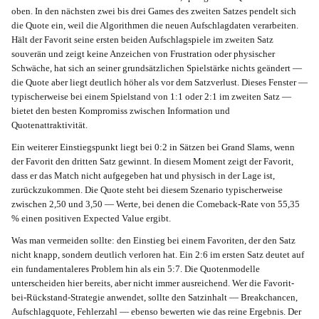
oben. In den nächsten zwei bis drei Games des zweiten Satzes pendelt sich
die Quote ein, weil die Algorithmen die neuen Aufschlagdaten verarbeiten.
Hält der Favorit seine ersten beiden Aufschlagspiele im zweiten Satz
souverän und zeigt keine Anzeichen von Frustration oder physischer
Schwäche, hat sich an seiner grundsätzlichen Spielstärke nichts geändert —
die Quote aber liegt deutlich höher als vor dem Satzverlust. Dieses Fenster —
typischerweise bei einem Spielstand von 1:1 oder 2:1 im zweiten Satz —
bietet den besten Kompromiss zwischen Information und
Quotenattraktivität.
Ein weiterer Einstiegspunkt liegt bei 0:2 in Sätzen bei Grand Slams, wenn
der Favorit den dritten Satz gewinnt. In diesem Moment zeigt der Favorit,
dass er das Match nicht aufgegeben hat und physisch in der Lage ist,
zurückzukommen. Die Quote steht bei diesem Szenario typischerweise
zwischen 2,50 und 3,50 — Werte, bei denen die Comeback-Rate von 55,35
% einen positiven Expected Value ergibt.
Was man vermeiden sollte: den Einstieg bei einem Favoriten, der den Satz
nicht knapp, sondern deutlich verloren hat. Ein 2:6 im ersten Satz deutet auf
ein fundamentaleres Problem hin als ein 5:7. Die Quotenmodelle
unterscheiden hier bereits, aber nicht immer ausreichend. Wer die Favorit-
bei-Rückstand-Strategie anwendet, sollte den Satzinhalt — Breakchancen,
Aufschlagquote, Fehlerzahl — ebenso bewerten wie das reine Ergebnis. Der